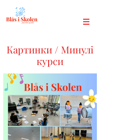
Картинки / Минулі
курси