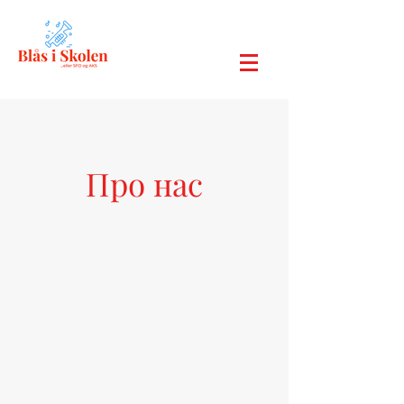
Про нас